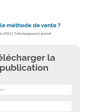
le méthode de vente ?
in 2022 | Téléchargement gratuit
élécharger la
publication