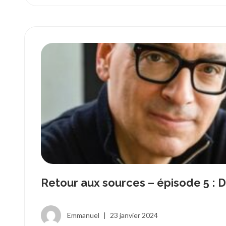
Retour aux sources – épisode 5 : 
Emmanuel
|
23 janvier 2024