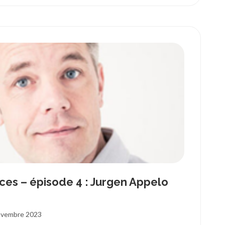
ces – épisode 4 : Jurgen Appelo
ovembre 2023