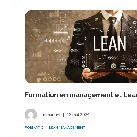
Formation en management et Le
Emmanuel
|
13 mai 2024
FORMATION
LEAN MANAGEMENT