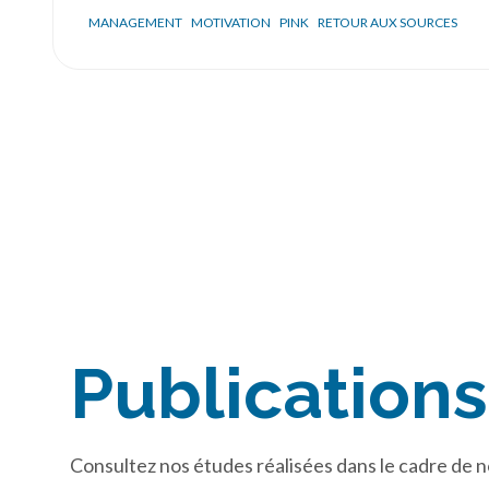
MANAGEMENT
MOTIVATION
PINK
RETOUR AUX SOURCES
Publications
Consultez nos études réalisées dans le cadre de no