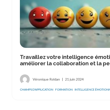
Travaillez votre intelligence émot
améliorer la collaboration et la p
Véronique Roldan
|
21 juin 2024
CHAMPS D'APPLICATION
FORMATION
INTELLIGENCE ÉMOTION