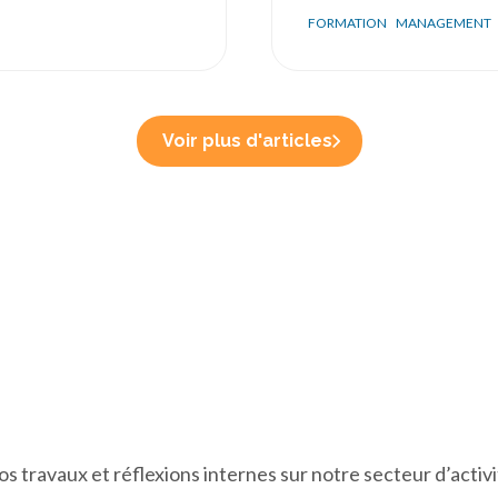
FORMATION
MANAGEMENT
Voir plus d'articles
s travaux et réflexions internes sur notre secteur d’activi