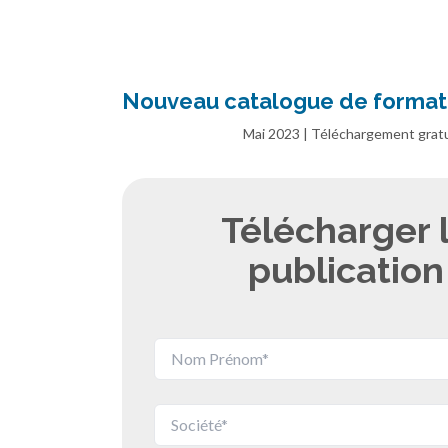
Nouveau catalogue de forma
Mai 2023 | Téléchargement gratu
Télécharger 
publication