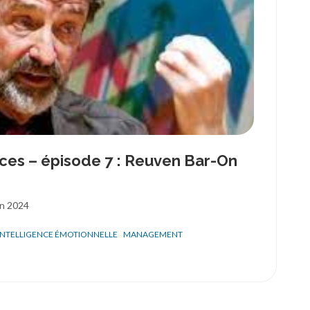
ces – épisode 7 : Reuven Bar-On
in 2024
INTELLIGENCE ÉMOTIONNELLE
MANAGEMENT