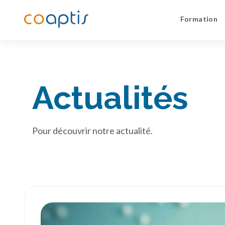
Formation
Actualités
Pour découvrir notre actualité.