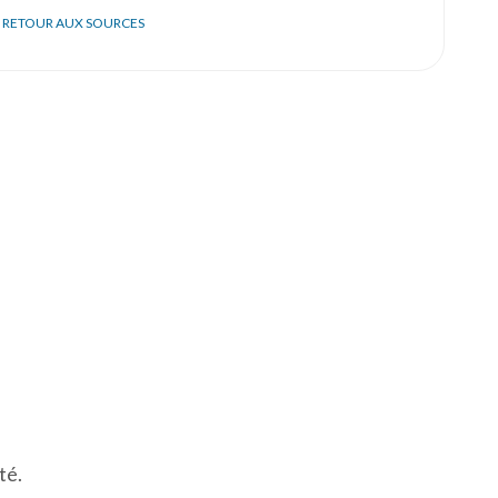
RETOUR AUX SOURCES
té.