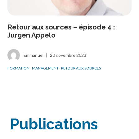
Retour aux sources – épisode 4 :
Jurgen Appelo
Emmanuel
|
20 novembre 2023
FORMATION
MANAGEMENT
RETOUR AUX SOURCES
Publications