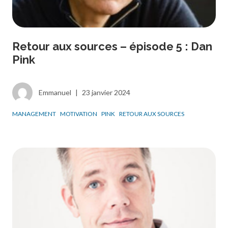
Retour aux sources – épisode 5 : Dan
Pink
Emmanuel
|
23 janvier 2024
MANAGEMENT
MOTIVATION
PINK
RETOUR AUX SOURCES