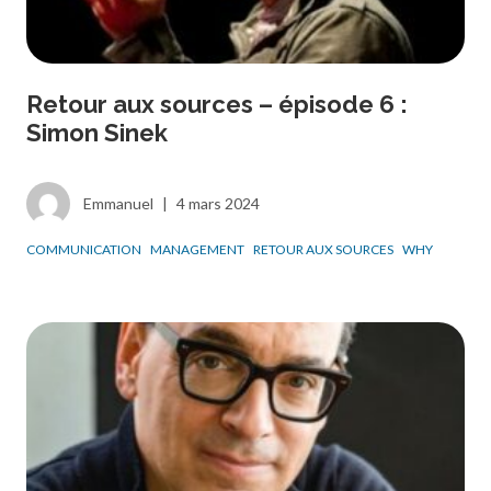
Retour aux sources – épisode 6 :
Simon Sinek
Emmanuel
|
4 mars 2024
COMMUNICATION
MANAGEMENT
RETOUR AUX SOURCES
WHY