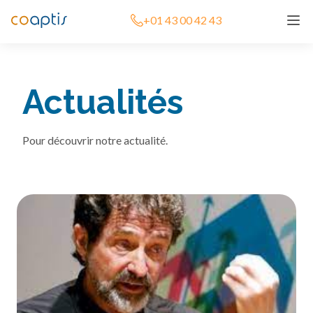
+01 43 00 42 43
Actualités
Pour découvrir notre actualité.