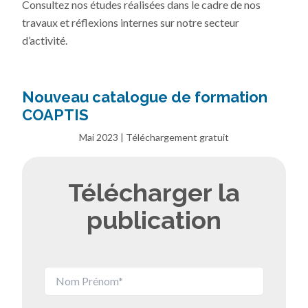
Consultez nos études réalisées dans le cadre de nos
travaux et réflexions internes sur notre secteur
d’activité.
Nouveau catalogue de formation
COAPTIS
Mai 2023 | Téléchargement gratuit
Télécharger la
publication