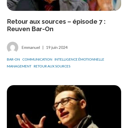
Retour aux sources – épisode 7 :
Reuven Bar-On
Emmanuel
|
19 juin 2024
BAR-ON
COMMUNICATION
INTELLIGENCE ÉMOTIONNELLE
MANAGEMENT
RETOUR AUX SOURCES