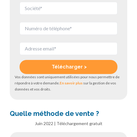
Vos données sont uniquement utilisées pour nous permettre de
répondre à votre demande.
En savoir plus
sur la gestion de vos
données et vos droits.
Quelle méthode de vente ?
Juin 2022 | Téléchargement gratuit