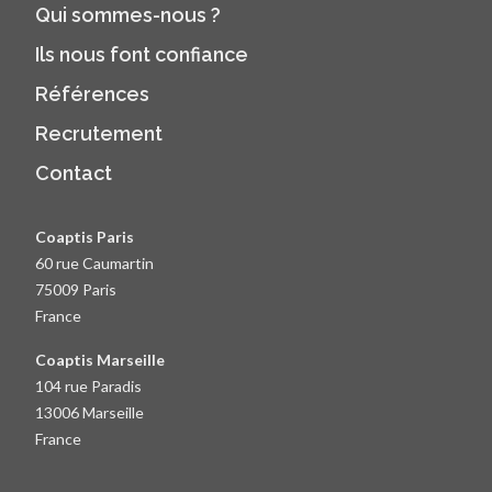
Qui sommes-nous ?
Ils nous font confiance
Références
Recrutement
Contact
Coaptis Paris
60 rue Caumartin
75009 Paris
France
Coaptis Marseille
104 rue Paradis
13006 Marseille
France