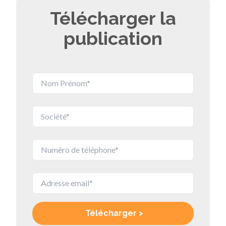
Télécharger la
publication