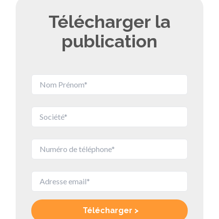
Télécharger la
publication