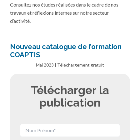
Consultez nos études réalisées dans le cadre de nos
travaux et réflexions internes sur notre secteur
d’activité.
Nouveau catalogue de formation
COAPTIS
Mai 2023 | Téléchargement gratuit
Télécharger la
publication