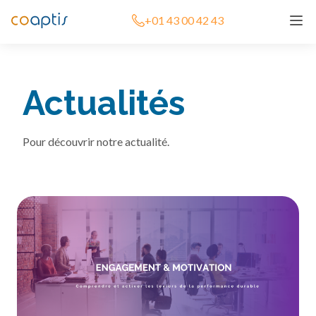
+01 43 00 42 43
Actualités
Pour découvrir notre actualité.