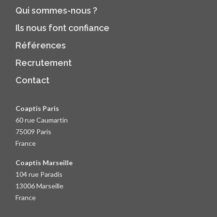
Qui sommes-nous ?
Ils nous font confiance
Références
Recrutement
Contact
Coaptis Paris
60 rue Caumartin
75009 Paris
France
Coaptis Marseille
104 rue Paradis
13006 Marseille
France