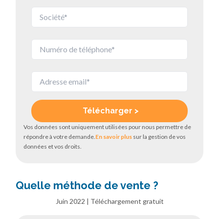
Vos données sont uniquement utilisées pour nous permettre de
répondre à votre demande.
En savoir plus
sur la gestion de vos
données et vos droits.
Quelle méthode de vente ?
Juin 2022 | Téléchargement gratuit