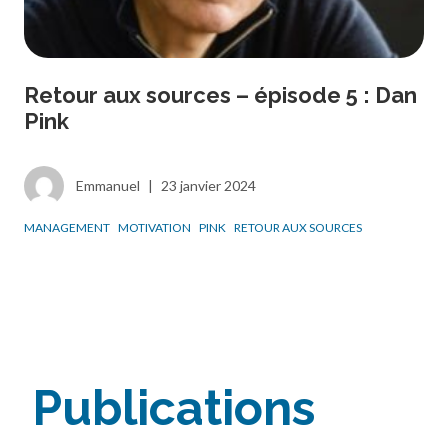
Retour aux sources – épisode 5 : Dan
Pink
Emmanuel
|
23 janvier 2024
MANAGEMENT
MOTIVATION
PINK
RETOUR AUX SOURCES
Publications