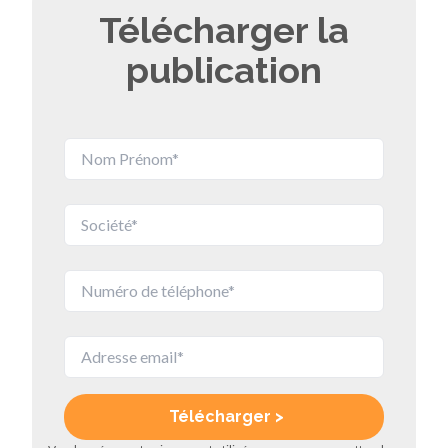
Télécharger la
publication