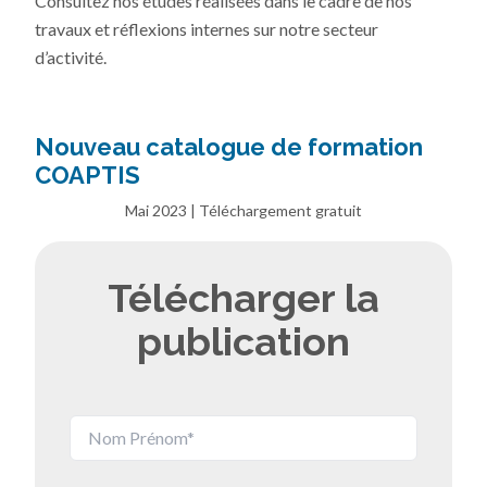
Consultez nos études réalisées dans le cadre de nos
travaux et réflexions internes sur notre secteur
d’activité.
Nouveau catalogue de formation
COAPTIS
Mai 2023 | Téléchargement gratuit
Télécharger la
publication