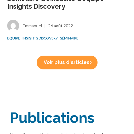
Insights Discovery
Emmanuel
|
26 août 2022
EQUIPE
INSIGHTS DISCOVERY
SÉMINAIRE
Voir plus d'articles
Publications