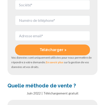
Vos données sont uniquement utilisées pour nous permettre de
répondre à votre demande.
En savoir plus
sur la gestion de vos
données et vos droits.
Quelle méthode de vente ?
Juin 2022 | Téléchargement gratuit