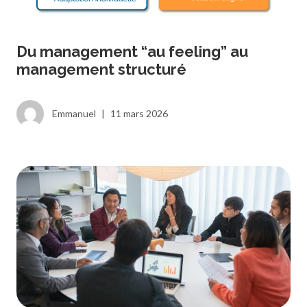
Du management “au feeling” au
management structuré
Emmanuel
|
11 mars 2026