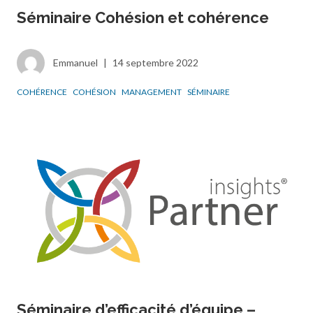
Séminaire Cohésion et cohérence
Emmanuel
|
14 septembre 2022
COHÉRENCE
COHÉSION
MANAGEMENT
SÉMINAIRE
Séminaire d’efficacité d’équipe –