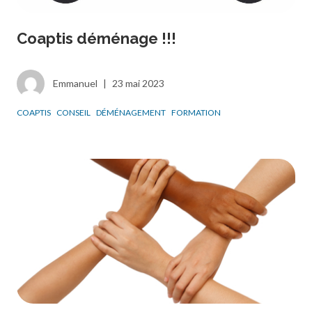
Coaptis déménage !!!
Emmanuel
|
23 mai 2023
COAPTIS
CONSEIL
DÉMÉNAGEMENT
FORMATION