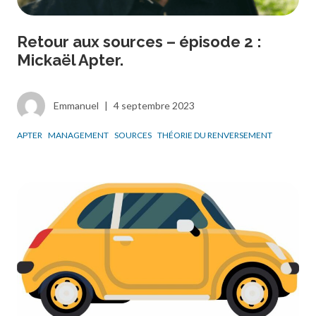
Retour aux sources – épisode 2 :
Mickaël Apter.
Emmanuel
|
4 septembre 2023
APTER
MANAGEMENT
SOURCES
THÉORIE DU RENVERSEMENT