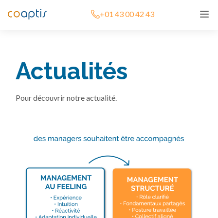
+01 43 00 42 43
Actualités
Pour découvrir notre actualité.