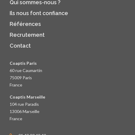
Qui sommes-nous ?
Ils nous font confiance
Références
Recrutement
Contact
Coaptis Paris
60 rue Caumartin
75009 Paris
France
Coaptis Marseille
104 rue Paradis
13006 Marseille
France