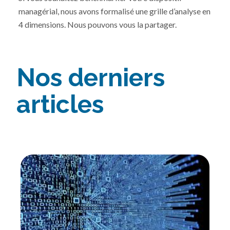
managérial, nous avons formalisé une grille d’analyse en
4 dimensions. Nous pouvons vous la partager.
Nos derniers
articles