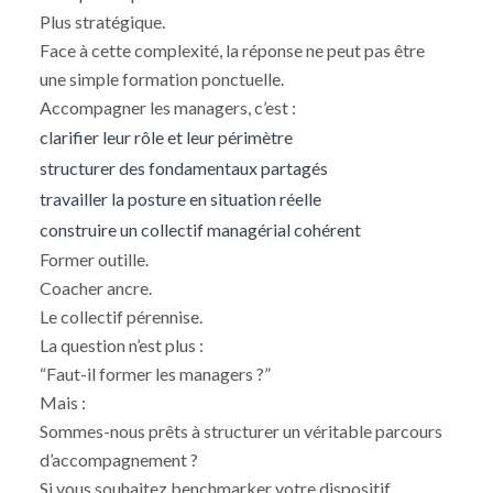
Plus stratégique.
Face à cette complexité, la réponse ne peut pas être
une simple formation ponctuelle.
Accompagner les managers, c’est :
clarifier leur rôle et leur périmètre
structurer des fondamentaux partagés
travailler la posture en situation réelle
construire un collectif managérial cohérent
Former outille.
Coacher ancre.
Le collectif pérennise.
La question n’est plus :
“Faut-il former les managers ?”
Mais :
Sommes-nous prêts à structurer un véritable parcours
d’accompagnement ?
Si vous souhaitez benchmarker votre dispositif