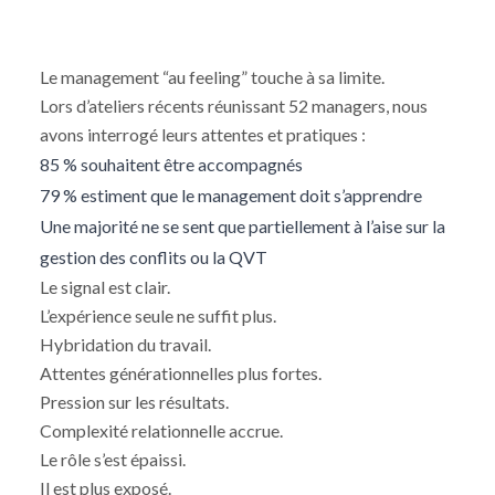
Le management “au feeling” touche à sa limite.
Lors d’ateliers récents réunissant 52 managers, nous
avons interrogé leurs attentes et pratiques :
85 % souhaitent être accompagnés
79 % estiment que le management doit s’apprendre
Une majorité ne se sent que partiellement à l’aise sur la
gestion des conflits ou la QVT
Le signal est clair.
L’expérience seule ne suffit plus.
Hybridation du travail.
Attentes générationnelles plus fortes.
Pression sur les résultats.
Complexité relationnelle accrue.
Le rôle s’est épaissi.
Il est plus exposé.