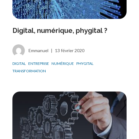
Digital, numérique, phygital ?
Emmanuel
|
13 février 2020
DIGITAL
ENTREPRISE
NUMÉRIQUE
PHYGITAL
TRANSFORMATION