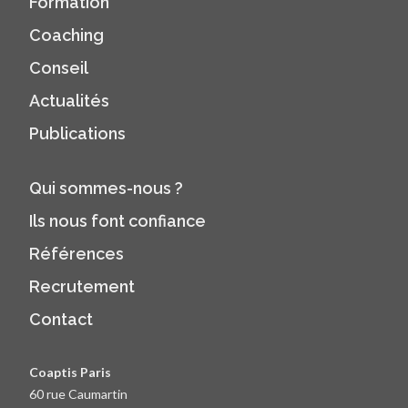
Formation
Coaching
Conseil
Actualités
Publications
Qui sommes-nous ?
Ils nous font confiance
Références
Recrutement
Contact
Coaptis Paris
60 rue Caumartin