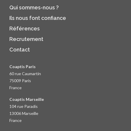
Qui sommes-nous ?
Ils nous font confiance
Références
Recrutement
Contact
Coaptis Paris
60 rue Caumartin
75009 Paris
France
Coaptis Marseille
104 rue Paradis
13006 Marseille
France