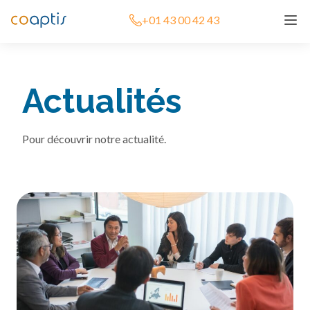
+01 43 00 42 43
Actualités
Pour découvrir notre actualité.