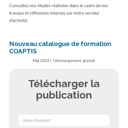
Consultez nos études réalisées dans le cadre de nos
travaux et réflexions internes sur notre secteur
d’activité.
Nouveau catalogue de formation
COAPTIS
Mai 2023 | Téléchargement gratuit
Télécharger la
publication