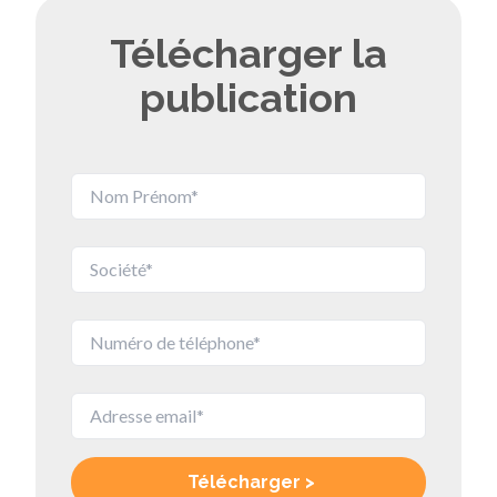
Télécharger la
publication