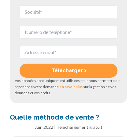
Vos données sont uniquement utilisées pour nous permettre de
répondre à votre demande.
En savoir plus
sur la gestion de vos
données et vos droits.
Quelle méthode de vente ?
Juin 2022 | Téléchargement gratuit