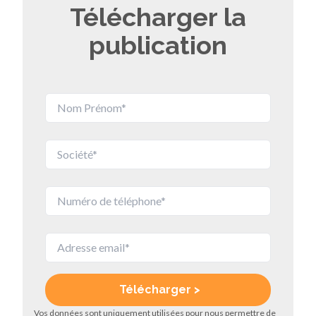
Télécharger la
publication
Vos données sont uniquement utilisées pour nous permettre de