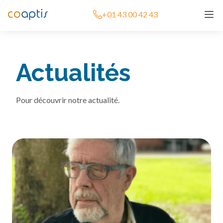
+01 43 00 42 43
Actualités
Pour découvrir notre actualité.