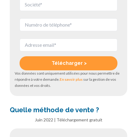
Vos données sont uniquement utilisées pour nous permettre de
répondre à votre demande.
En savoir plus
sur la gestion de vos
données et vos droits.
Quelle méthode de vente ?
Juin 2022 | Téléchargement gratuit