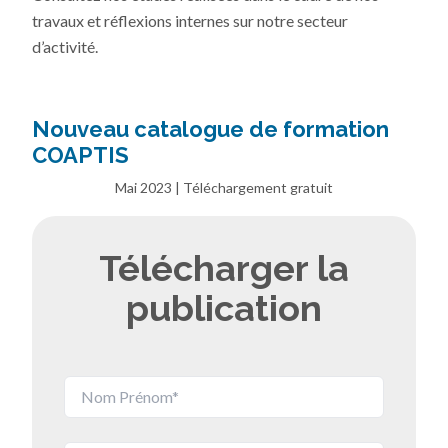
travaux et réflexions internes sur notre secteur
d’activité.
Nouveau catalogue de formation
COAPTIS
Mai 2023 | Téléchargement gratuit
Télécharger la
publication