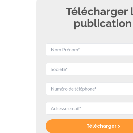
Télécharger 
publication