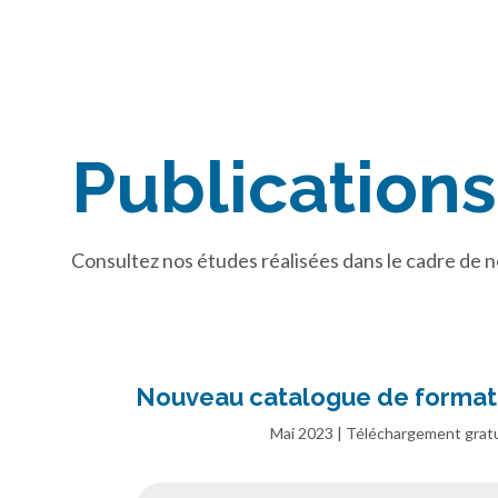
Publications
Consultez nos études réalisées dans le cadre de no
Nouveau catalogue de forma
Mai 2023 | Téléchargement gratu