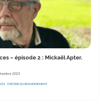
ces – épisode 2 : Mickaël Apter.
ptembre 2023
CES
THÉORIE DU RENVERSEMENT