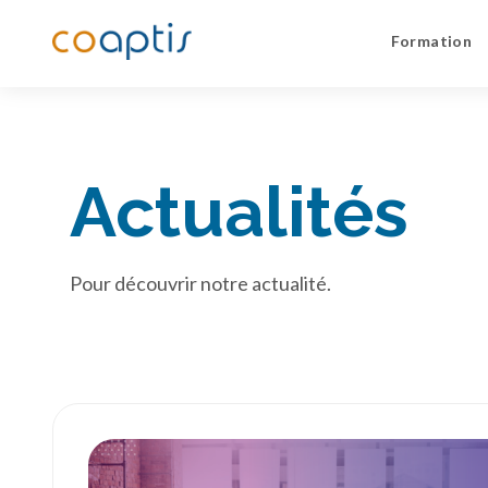
Formation
Actualités
Pour découvrir notre actualité.