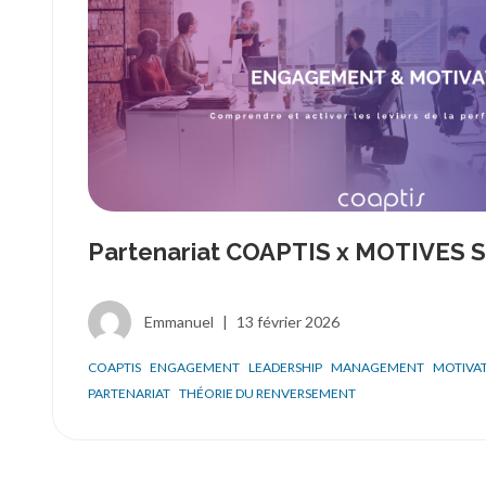
Partenariat COAPTIS x MOTIVES
Emmanuel
|
13 février 2026
COAPTIS
ENGAGEMENT
LEADERSHIP
MANAGEMENT
MOTIVA
PARTENARIAT
THÉORIE DU RENVERSEMENT