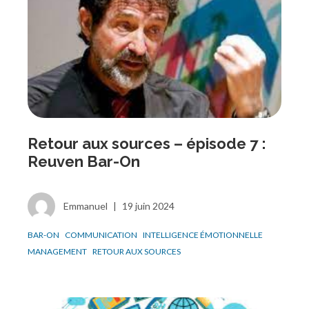
Retour aux sources – épisode 7 :
Reuven Bar-On
Emmanuel
|
19 juin 2024
BAR-ON
COMMUNICATION
INTELLIGENCE ÉMOTIONNELLE
MANAGEMENT
RETOUR AUX SOURCES