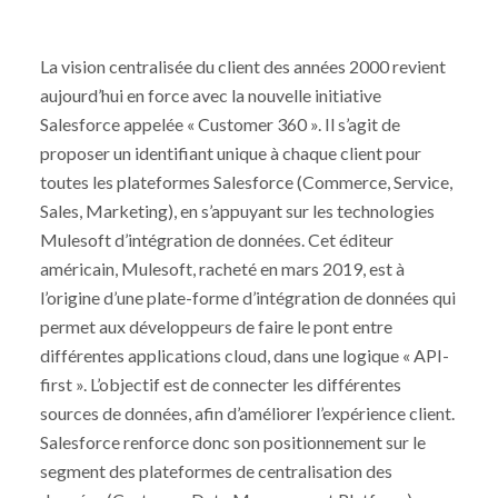
La vision centralisée du client des années 2000 revient
aujourd’hui en force avec la nouvelle initiative
Salesforce appelée « Customer 360 ». Il s’agit de
proposer un identifiant unique à chaque client pour
toutes les plateformes Salesforce (Commerce, Service,
Sales, Marketing), en s’appuyant sur les technologies
Mulesoft d’intégration de données. Cet éditeur
américain, Mulesoft, racheté en mars 2019, est à
l’origine d’une plate-forme d’intégration de données qui
permet aux développeurs de faire le pont entre
différentes applications cloud, dans une logique « API-
first ». L’objectif est de connecter les différentes
sources de données, afin d’améliorer l’expérience client.
Salesforce renforce donc son positionnement sur le
segment des plateformes de centralisation des