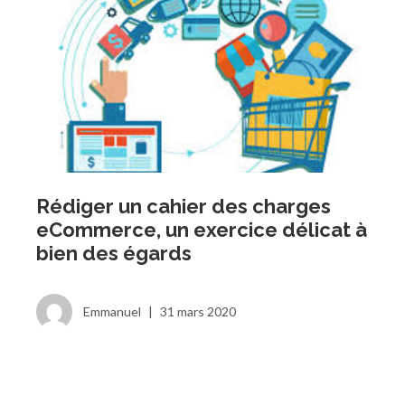
Rédiger un cahier des charges
eCommerce, un exercice délicat à
bien des égards
Emmanuel
|
31 mars 2020