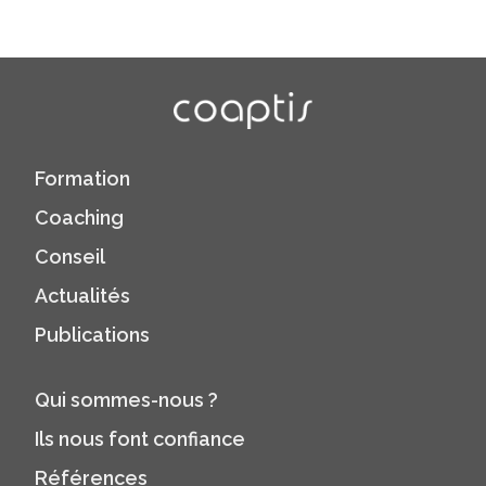
Formation
Coaching
Conseil
Actualités
Publications
Qui sommes-nous ?
Ils nous font confiance
Références