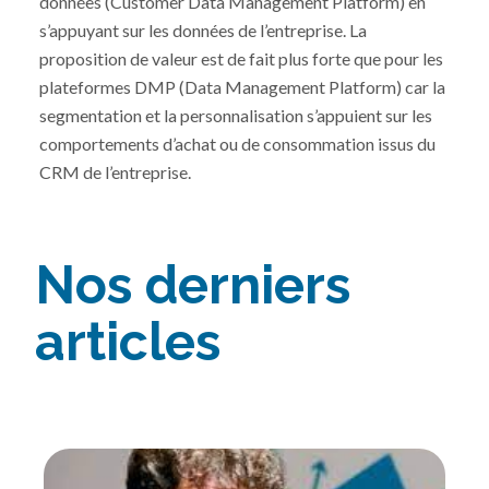
données (Customer Data Management Platform) en
s’appuyant sur les données de l’entreprise. La
proposition de valeur est de fait plus forte que pour les
plateformes DMP (Data Management Platform) car la
segmentation et la personnalisation s’appuient sur les
comportements d’achat ou de consommation issus du
CRM de l’entreprise.
Nos derniers
articles