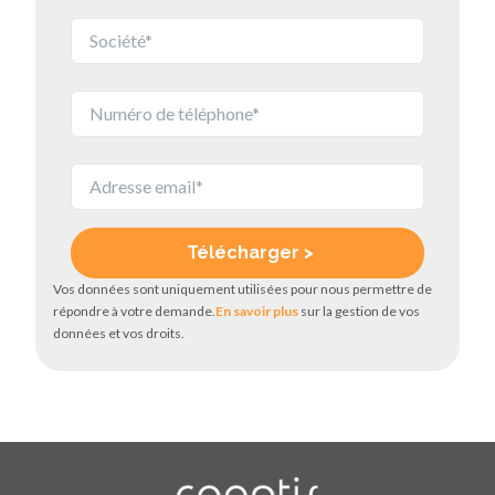
Vos données sont uniquement utilisées pour nous permettre de
répondre à votre demande.
En savoir plus
sur la gestion de vos
données et vos droits.