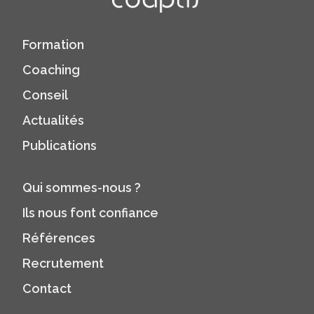
Formation
Coaching
Conseil
Actualités
Publications
Qui sommes-nous ?
Ils nous font confiance
Références
Recrutement
Contact