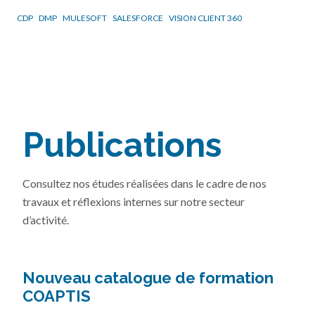
CDP
DMP
MULESOFT
SALESFORCE
VISION CLIENT 360
Publications
Consultez nos études réalisées dans le cadre de nos
travaux et réflexions internes sur notre secteur
d’activité.
Nouveau catalogue de formation
COAPTIS