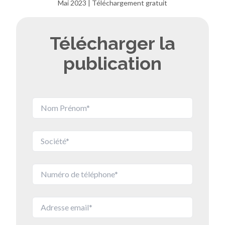
Mai 2023 | Téléchargement gratuit
Télécharger la
publication