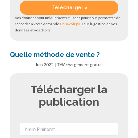
Vos données sont uniquement utilisées pour nous permettre de
répondre à votre demande.
En savoir plus
sur la gestion de vos
données et vos droits.
Quelle méthode de vente ?
Juin 2022 | Téléchargement gratuit
Télécharger la
publication