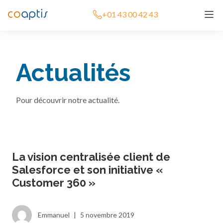
+01 43 00 42 43
Actualités
Pour découvrir notre actualité.
La vision centralisée client de
Salesforce et son initiative «
Customer 360 »
Emmanuel
|
5 novembre 2019