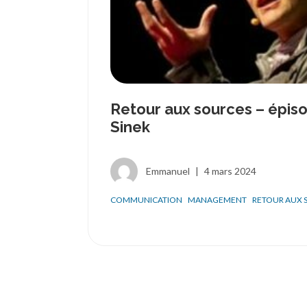
Retour aux sources – épiso
Sinek
Emmanuel
|
4 mars 2024
COMMUNICATION
MANAGEMENT
RETOUR AUX 