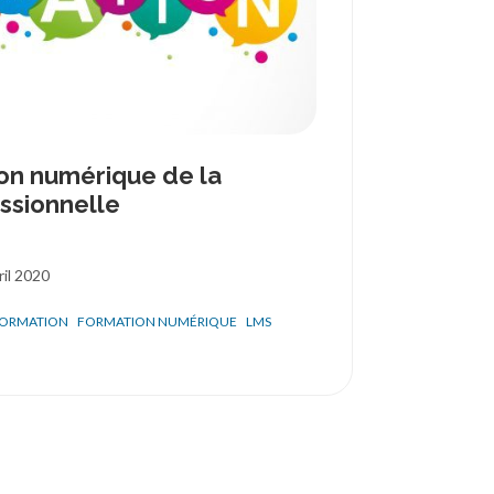
on numérique de la
ssionnelle
ril 2020
ORMATION
FORMATION NUMÉRIQUE
LMS