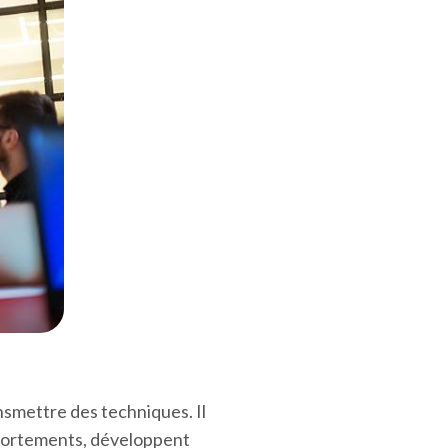
smettre des techniques. Il
mportements, développent