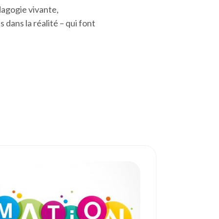
agogie vivante,
 dans la réalité – qui font