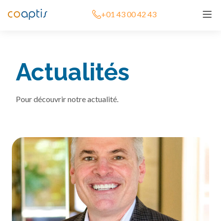
+01 43 00 42 43
Actualités
Pour découvrir notre actualité.