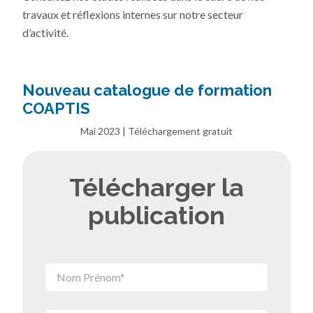
travaux et réflexions internes sur notre secteur
d’activité.
Nouveau catalogue de formation
COAPTIS
Mai 2023 | Téléchargement gratuit
Télécharger la
publication