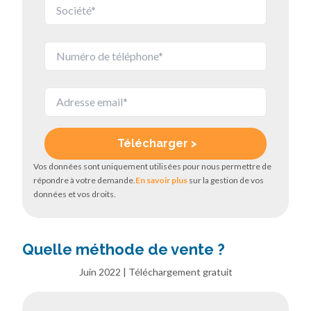
Vos données sont uniquement utilisées pour nous permettre de
répondre à votre demande.
En savoir plus
sur la gestion de vos
données et vos droits.
Quelle méthode de vente ?
Juin 2022 | Téléchargement gratuit