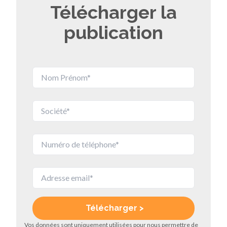
Télécharger la
publication
Vos données sont uniquement utilisées pour nous permettre de