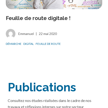
Feuille de route digitale !
Emmanuel
|
22 mai 2020
DÉMARCHE
DIGITAL
FEUILLE DE ROUTE
Publications
Consultez nos études réalisées dans le cadre de nos
travaux et réflexions internes sur notre secteur