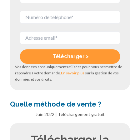
Vos données sont uniquement utilisées pour nous permettre de
répondre à votre demande.
En savoir plus
sur la gestion de vos
données et vos droits.
Quelle méthode de vente ?
Juin 2022 | Téléchargement gratuit
Télécharger la