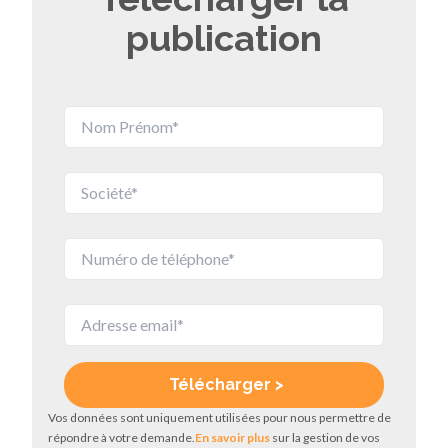
publication
Vos données sont uniquement utilisées pour nous permettre de
répondre à votre demande.
En savoir plus
sur la gestion de vos