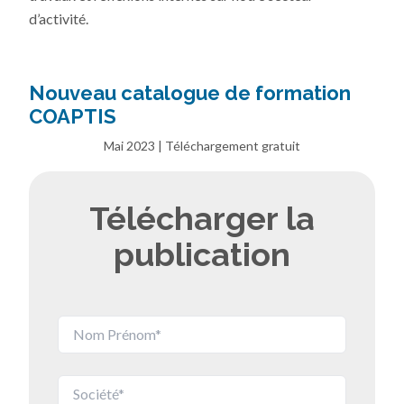
d’activité.
Nouveau catalogue de formation
COAPTIS
Mai 2023 | Téléchargement gratuit
Télécharger la
publication