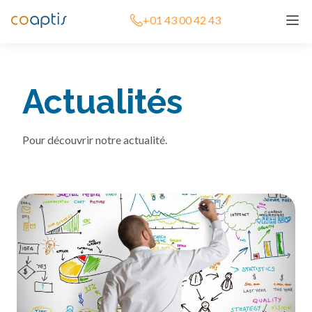
+01 43 00 42 43
Actualités
Pour découvrir notre actualité.