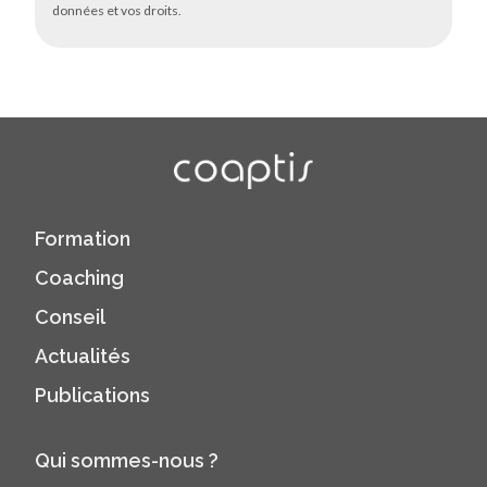
données et vos droits.
Formation
Coaching
Conseil
Actualités
Publications
Qui sommes-nous ?