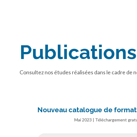
Publications
Consultez nos études réalisées dans le cadre de no
Nouveau catalogue de forma
Mai 2023 | Téléchargement gratu