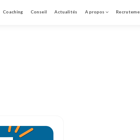
Coaching
Conseil
Actualités
A propos
Recruteme