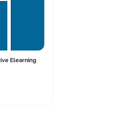
tive Elearning