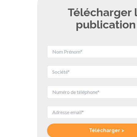
Télécharger 
publication