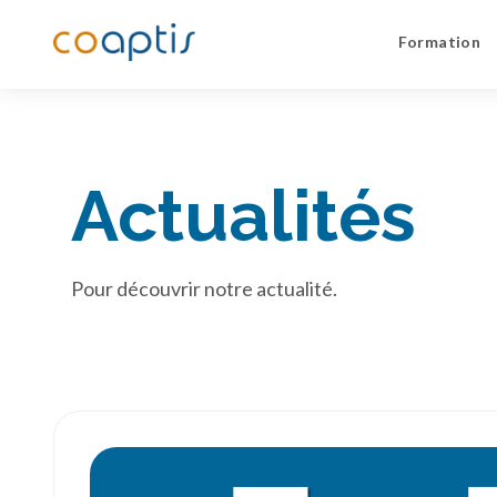
Formation
Actualités
Pour découvrir notre actualité.