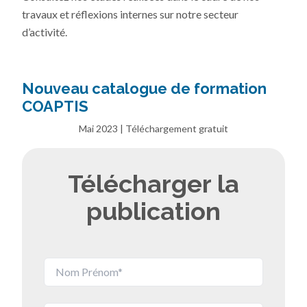
travaux et réflexions internes sur notre secteur
d’activité.
Nouveau catalogue de formation
COAPTIS
Mai 2023 | Téléchargement gratuit
Télécharger la
publication