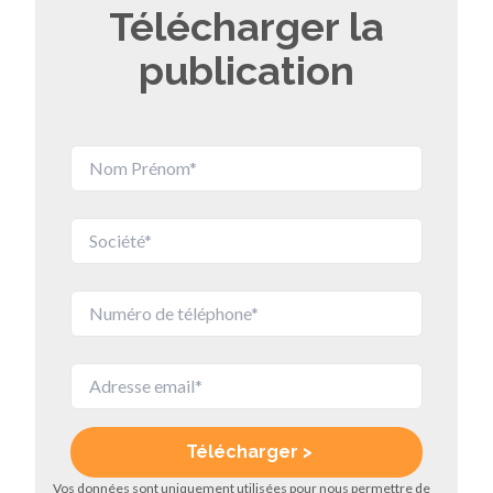
Télécharger la
publication
Vos données sont uniquement utilisées pour nous permettre de