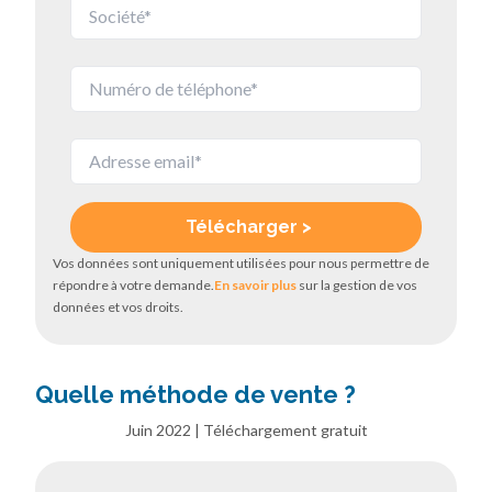
Vos données sont uniquement utilisées pour nous permettre de
répondre à votre demande.
En savoir plus
sur la gestion de vos
données et vos droits.
Quelle méthode de vente ?
Juin 2022 | Téléchargement gratuit