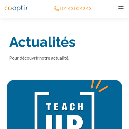
+01 43 00 42 43
Actualités
Pour découvrir notre actualité.