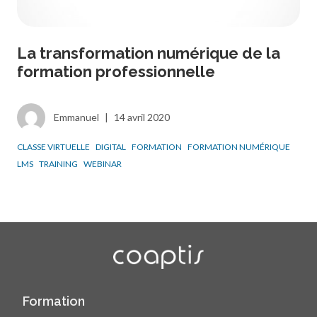
La transformation numérique de la
formation professionnelle
Emmanuel
|
14 avril 2020
CLASSE VIRTUELLE
DIGITAL
FORMATION
FORMATION NUMÉRIQUE
LMS
TRAINING
WEBINAR
Formation