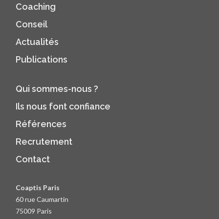
Coaching
Conseil
Actualités
Publications
Qui sommes-nous ?
Ils nous font confiance
Références
Recrutement
Contact
Coaptis Paris
60 rue Caumartin
75009 Paris