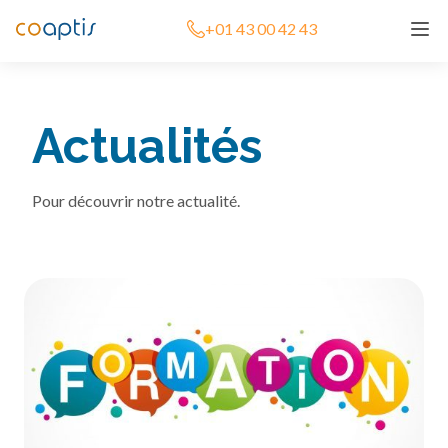
+01 43 00 42 43
Actualités
Pour découvrir notre actualité.