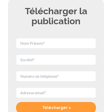
Télécharger la
publication