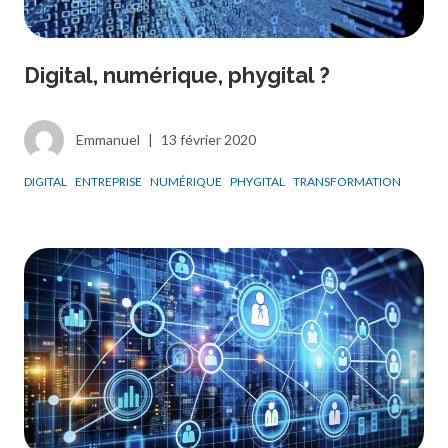
Digital, numérique, phygital ?
Emmanuel
|
13 février 2020
DIGITAL
ENTREPRISE
NUMÉRIQUE
PHYGITAL
TRANSFORMATION