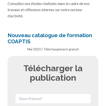
Consultez nos études réalisées dans le cadre de nos
travaux et réflexions internes sur notre secteur
d’activité.
Nouveau catalogue de formation
COAPTIS
Mai 2023 | Téléchargement gratuit
Télécharger la
publication