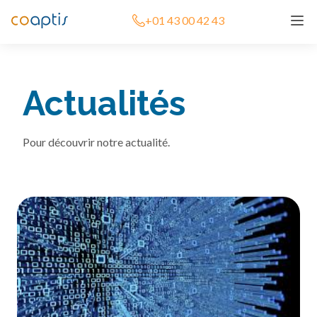
+01 43 00 42 43
Actualités
Pour découvrir notre actualité.