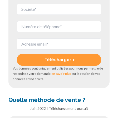
Vos données sont uniquement utilisées pour nous permettre de
répondre à votre demande.
En savoir plus
sur la gestion de vos
données et vos droits.
Quelle méthode de vente ?
Juin 2022 | Téléchargement gratuit