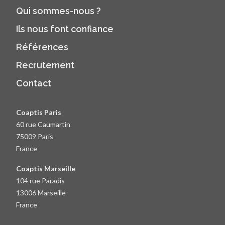
Qui sommes-nous ?
Ils nous font confiance
Références
Recrutement
Contact
Coaptis Paris
60 rue Caumartin
75009 Paris
France
Coaptis Marseille
104 rue Paradis
13006 Marseille
France