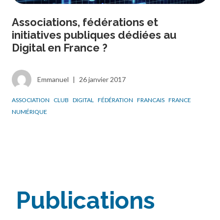
Associations, fédérations et
initiatives publiques dédiées au
Digital en France ?
Emmanuel
|
26 janvier 2017
ASSOCIATION
CLUB
DIGITAL
FÉDÉRATION
FRANCAIS
FRANCE
NUMÉRIQUE
Publications