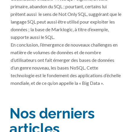
primaire, abandon du SQL ; pourtant, certains lui
prêtent aussi le sens de Not Only SQL, suggérant que le
langage SQL peut aussi être utilisé pour exploiter les
données ; la base de Marklogic, à titre d’exemple,
supporte aussi le SQL.
En conclusion, l’émergence de nouveaux challenges en
matière de volumes de données et de nombre
d’utilisateurs ont fait émerger des bases de données
d’un genre nouveau, les bases NoSQL. Cette
technologie est le fondement des applications d’échelle
mondiale, et de ce qu’on appelle la « Big Data ».
Nos derniers
articles