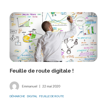
Feuille de route digitale !
Emmanuel
|
22 mai 2020
DÉMARCHE
DIGITAL
FEUILLE DE ROUTE