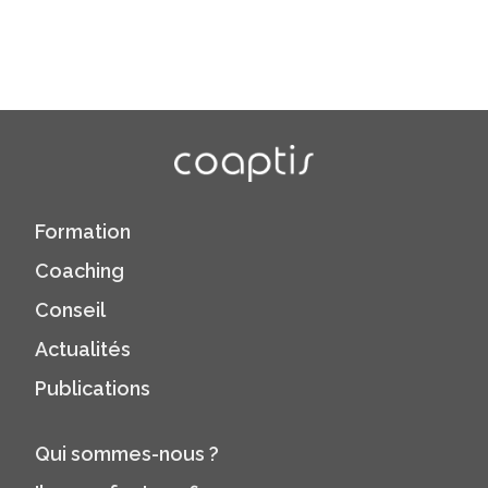
Formation
Coaching
Conseil
Actualités
Publications
Qui sommes-nous ?