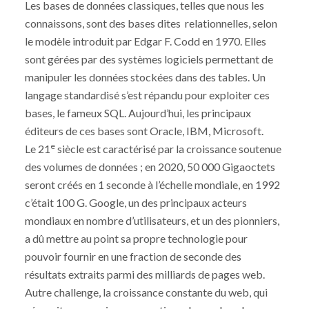
Les bases de données classiques, telles que nous les
connaissons, sont des bases dites relationnelles, selon
le modèle introduit par Edgar F. Codd en 1970. Elles
sont gérées par des systèmes logiciels permettant de
manipuler les données stockées dans des tables. Un
langage standardisé s’est répandu pour exploiter ces
bases, le fameux SQL. Aujourd’hui, les principaux
éditeurs de ces bases sont Oracle, IBM, Microsoft.
e
Le 21
siècle est caractérisé par la croissance soutenue
des volumes de données ; en 2020, 50 000 Gigaoctets
seront créés en 1 seconde à l’échelle mondiale, en 1992
c’était 100 G. Google, un des principaux acteurs
mondiaux en nombre d’utilisateurs, et un des pionniers,
a dû mettre au point sa propre technologie pour
pouvoir fournir en une fraction de seconde des
résultats extraits parmi des milliards de pages web.
Autre challenge, la croissance constante du web, qui